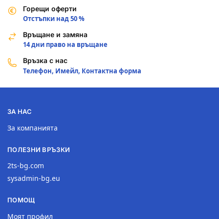
Горещи оферти
Отстъпки над 50 %
Връщане и замяна
14 дни право на връщане
Връзка с нас
Телефон, Имейл, Контактна форма
ЗА НАС
За компанията
ПОЛЕЗНИ ВРЪЗКИ
2ts-bg.com
sysadmin-bg.eu
ПОМОЩ
Моят профил