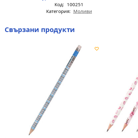
Код:
100251
Категория:
Моливи
Свързани продукти