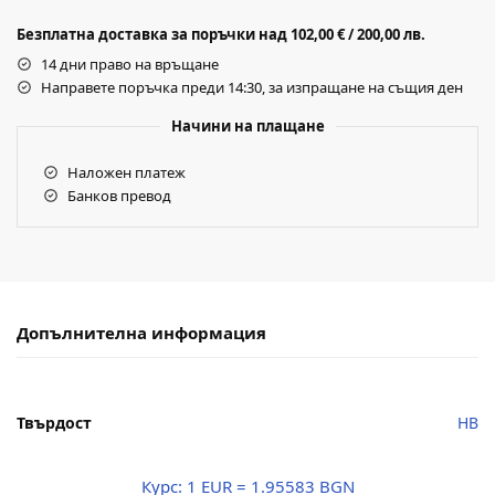
Безплатна доставка за поръчки над 102,00 € / 200,00 лв.
14 дни право на връщане
Направете поръчка преди 14:30, за изпращане на същия ден
Начини на плащане
Наложен платеж
Банков превод
Допълнителна информация
Твърдост
HB
Курс:
1 EUR = 1.95583 BGN