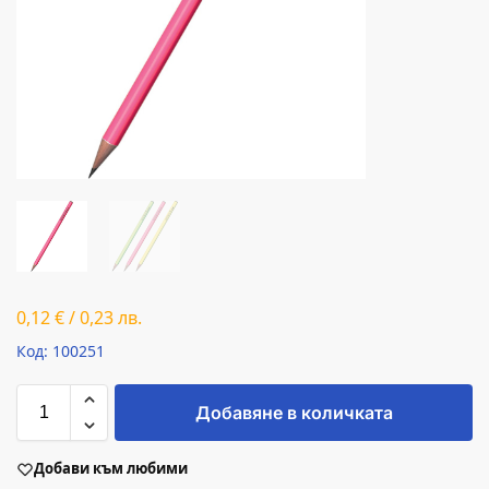
0,12
€
/
0,23
лв.
Код: 100251
Добавяне в количката
Добави към любими