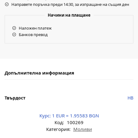
Направете поръчка преди 14:30, за изпращане на същия ден
Начини на плащане
Наложен платеж
Банков превод
Допълнителна информация
Твърдост
HB
Курс:
1 EUR = 1.95583 BGN
Код:
100269
Категория:
Моливи