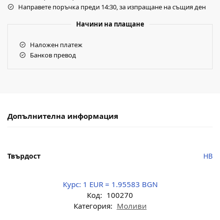
Направете поръчка преди 14:30, за изпращане на същия ден
Начини на плащане
Наложен платеж
Банков превод
Допълнителна информация
Твърдост
HB
Курс:
1 EUR = 1.95583 BGN
Код:
100270
Категория:
Моливи