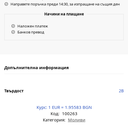
Направете поръчка преди 14:30, за изпращане на същия ден
Начини на плащане
Наложен платеж
Банков превод
Допълнителна информация
Твърдост
2B
Курс:
1 EUR = 1.95583 BGN
Код:
100263
Категория:
Моливи