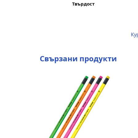
Твърдост
Ку
Свързани продукти