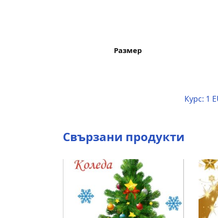
Размер
Курс:
1 E
Свързани продукти