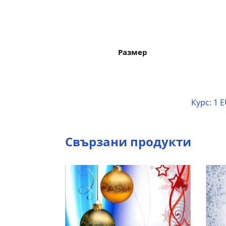
Размер
Курс:
1 E
Свързани продукти