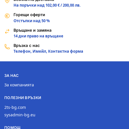
На поръчки над 102,00 € / 200,00 лв.
Горещи оферти
Отстъпки над 50 %
Връщане и замяна
14 дни право на връщане
Връзка с нас
Телефон, Имейл, Контактна форма
ЗА НАС
За компанията
ПОЛЕЗНИ ВРЪЗКИ
2ts-bg.com
sysadmin-bg.eu
ПОМОЩ