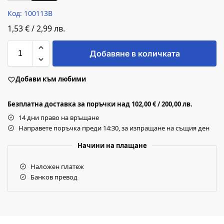
Код: 100113B
1,53
€
/
2,99
лв.
Добавяне в количката
Добави към любими
Безплатна доставка за поръчки над 102,00 € / 200,00 лв.
14 дни право на връщане
Направете поръчка преди 14:30, за изпращане на същия ден
Начини на плащане
Наложен платеж
Банков превод