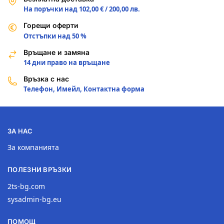
На поръчки над 102,00 € / 200,00 лв.
Горещи оферти
Отстъпки над 50 %
Връщане и замяна
14 дни право на връщане
Връзка с нас
Телефон, Имейл, Контактна форма
ЗА НАС
За компанията
ПОЛЕЗНИ ВРЪЗКИ
2ts-bg.com
sysadmin-bg.eu
ПОМОЩ