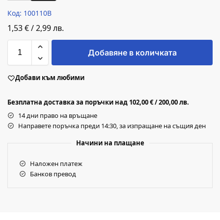
Код: 100110B
1,53
€
/
2,99
лв.
Добавяне в количката
Добави към любими
Безплатна доставка за поръчки над 102,00 € / 200,00 лв.
14 дни право на връщане
Направете поръчка преди 14:30, за изпращане на същия ден
Начини на плащане
Наложен платеж
Банков превод