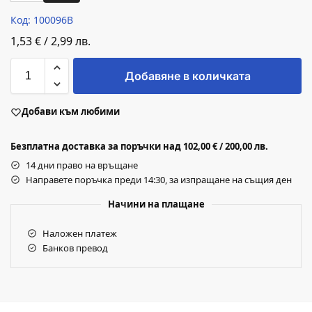
Код: 100096B
1,53
€
/
2,99
лв.
Добавяне в количката
Добави към любими
Безплатна доставка за поръчки над 102,00 € / 200,00 лв.
14 дни право на връщане
Направете поръчка преди 14:30, за изпращане на същия ден
Начини на плащане
Наложен платеж
Банков превод