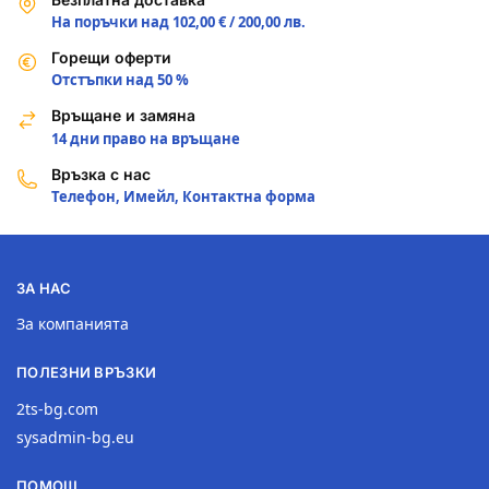
На поръчки над 102,00 € / 200,00 лв.
Горещи оферти
Отстъпки над 50 %
Връщане и замяна
14 дни право на връщане
Връзка с нас
Телефон, Имейл, Контактна форма
ЗА НАС
За компанията
ПОЛЕЗНИ ВРЪЗКИ
2ts-bg.com
sysadmin-bg.eu
ПОМОЩ