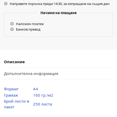
Направете поръчка преди 14:30, за изпращане на същия ден
Начини на плащане
Наложен платеж
Банков превод
Описание
Допълнителна информация
Формат
А4
Грамаж
160 гр./м2
Брой листи в
250 листа
пакет