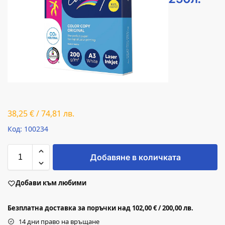
38,25
€
/
74,81
лв.
Код: 100234
Добавяне в количката
Добави към любими
Безплатна доставка за поръчки над 102,00 € / 200,00 лв.
14 дни право на връщане