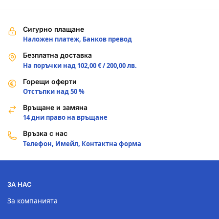
Сигурно плащане
Наложен платеж, Банков превод
Безплатна доставка
На поръчки над 102,00 € / 200,00 лв.
Горещи оферти
Отстъпки над 50 %
Връщане и замяна
14 дни право на връщане
Връзка с нас
Телефон, Имейл, Контактна форма
ЗА НАС
За компанията