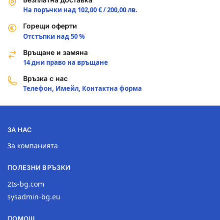
На поръчки над 102,00 € / 200,00 лв.
Горещи оферти
Отстъпки над 50 %
Връщане и замяна
14 дни право на връщане
Връзка с нас
Телефон, Имейл, Контактна форма
ЗА НАС
За компанията
ПОЛЕЗНИ ВРЪЗКИ
2ts-bg.com
sysadmin-bg.eu
ПОМОЩ