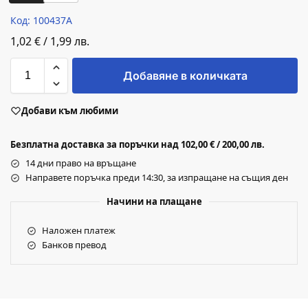
Код: 100437A
1,02
€
/
1,99
лв.
Добавяне в количката
Добави към любими
Безплатна доставка за поръчки над 102,00 € / 200,00 лв.
14 дни право на връщане
Направете поръчка преди 14:30, за изпращане на същия ден
Начини на плащане
Наложен платеж
Банков превод