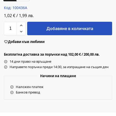
Код: 100436A
1,02
€
/
1,99
лв.
Добавяне в количката
Добави към любими
Безплатна доставка за поръчки над 102,00 € / 200,00 лв.
14 дни право на връщане
Направете поръчка преди 14:30, за изпращане на същия ден
Начини на плащане
Наложен платеж
Банков превод