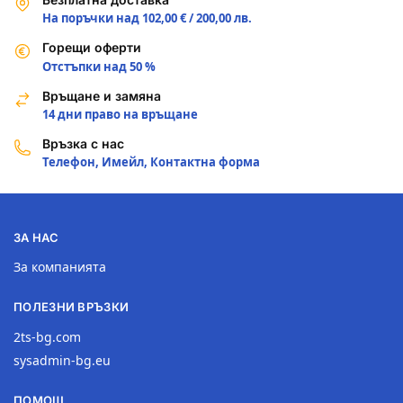
На поръчки над 102,00 € / 200,00 лв.
Горещи оферти
Отстъпки над 50 %
Връщане и замяна
14 дни право на връщане
Връзка с нас
Телефон, Имейл, Контактна форма
ЗА НАС
За компанията
ПОЛЕЗНИ ВРЪЗКИ
2ts-bg.com
sysadmin-bg.eu
ПОМОЩ