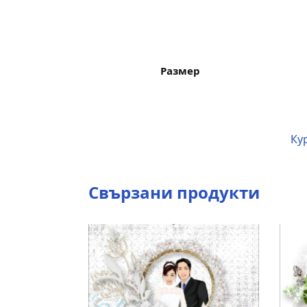
Размер
Кур
Свързани продукти