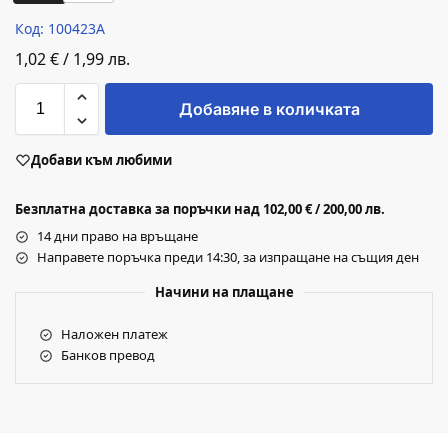
Код: 100423A
1,02
€
/
1,99
лв.
Добавяне в количката
Добави към любими
Безплатна доставка за поръчки над 102,00 € / 200,00 лв.
14 дни право на връщане
Направете поръчка преди 14:30, за изпращане на същия ден
Начини на плащане
Наложен платеж
Банков превод