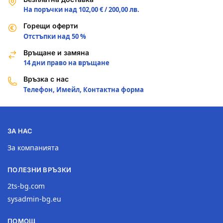
На поръчки над 102,00 € / 200,00 лв.
Горещи оферти
Отстъпки над 50 %
Връщане и замяна
14 дни право на връщане
Връзка с нас
Телефон, Имейл, Контактна форма
ЗА НАС
За компанията
ПОЛЕЗНИ ВРЪЗКИ
2ts-bg.com
sysadmin-bg.eu
ПОМОЩ