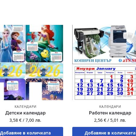
КАЛЕНДАРИ
КАЛЕНДАРИ
Детски календар
Работен календар
3,58
€
/
7,00
лв.
2,56
€
/
5,01
лв.
Добавяне в количката
Добавяне в количката