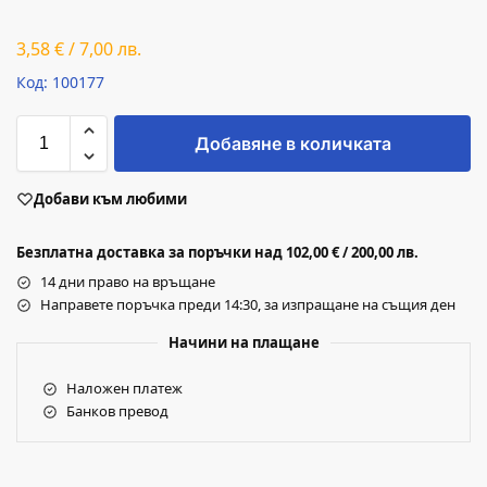
3,58
€
/
7,00
лв.
Код: 100177
Добавяне в количката
Добави към любими
Безплатна доставка за поръчки над 102,00 € / 200,00 лв.
14 дни право на връщане
Направете поръчка преди 14:30, за изпращане на същия ден
Начини на плащане
Наложен платеж
Банков превод