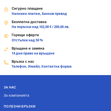
Сигурно плащане
Наложен платеж, Банков превод
Безплатна доставка
На поръчки над 102,00 € / 200,00 лв.
Горещи оферти
Отстъпки над 50 %
Връщане и замяна
14 дни право на връщане
Връзка с нас
Телефон, Имейл, Контактна форма
ЗА НАС
За компанията
ПОЛЕЗНИ ВРЪЗКИ