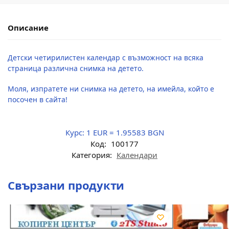
Описание
Детски четирилистен календар с възможност на всяка
страница различна снимка на детето.
Моля, изпратете ни снимка на детето, на имейла, който е
посочен в сайта!
Курс:
1 EUR = 1.95583 BGN
Код:
100177
Категория:
Календари
Свързани продукти