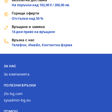
На поръчки над 102,00 € / 200,00 лв.
Горещи оферти
Отстъпки над 50 %
Връщане и замяна
14 дни право на връщане
Връзка с нас
Телефон, Имейл, Контактна форма
ЗА НАС
За компанията
ПОЛЕЗНИ ВРЪЗКИ
2ts-bg.com
sysadmin-bg.eu
ПОМОЩ