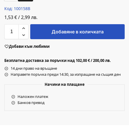
Код: 100158B
1,53
€
/
2,99
лв.
Добавяне в количката
Добави към любими
Безплатна доставка за поръчки над 102,00 € / 200,00 лв.
14 дни право на връщане
Направете поръчка преди 14:30, за изпращане на същия ден
Начини на плащане
Наложен платеж
Банков превод