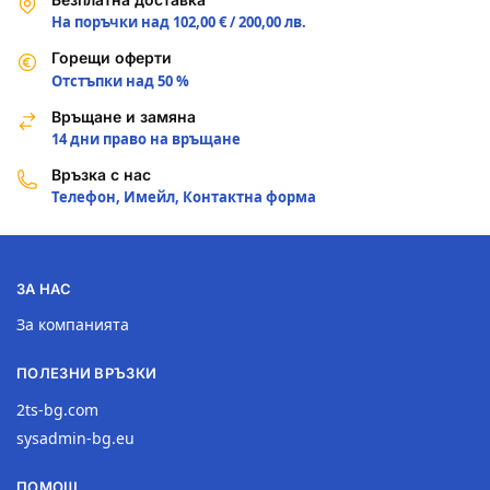
На поръчки над 102,00 € / 200,00 лв.
Горещи оферти
Отстъпки над 50 %
Връщане и замяна
14 дни право на връщане
Връзка с нас
Телефон, Имейл, Контактна форма
ЗА НАС
За компанията
ПОЛЕЗНИ ВРЪЗКИ
2ts-bg.com
sysadmin-bg.eu
ПОМОЩ