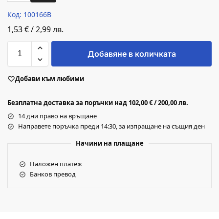
Код: 100166B
1,53
€
/
2,99
лв.
Добавяне в количката
Добави към любими
Безплатна доставка за поръчки над 102,00 € / 200,00 лв.
14 дни право на връщане
Направете поръчка преди 14:30, за изпращане на същия ден
Начини на плащане
Наложен платеж
Банков превод