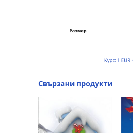
Размер
Курс:
1 EUR 
Свързани продукти