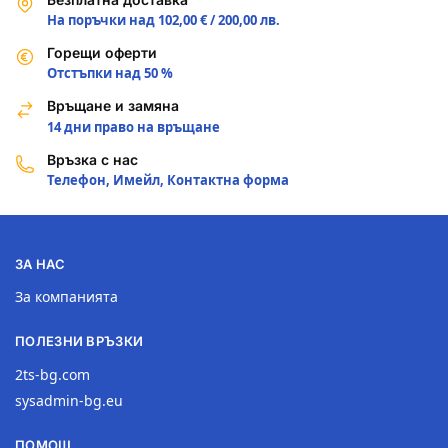
На поръчки над 102,00 € / 200,00 лв.
Горещи оферти
Отстъпки над 50 %
Връщане и замяна
14 дни право на връщане
Връзка с нас
Телефон, Имейл, Контактна форма
ЗА НАС
За компанията
ПОЛЕЗНИ ВРЪЗКИ
2ts-bg.com
sysadmin-bg.eu
ПОМОЩ