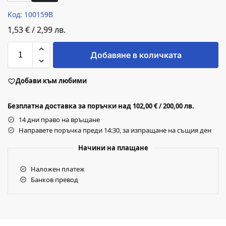
Код: 100159B
1,53
€
/
2,99
лв.
Добавяне в количката
Добави към любими
Безплатна доставка за поръчки над 102,00 € / 200,00 лв.
14 дни право на връщане
Направете поръчка преди 14:30, за изпращане на същия ден
Начини на плащане
Наложен платеж
Банков превод