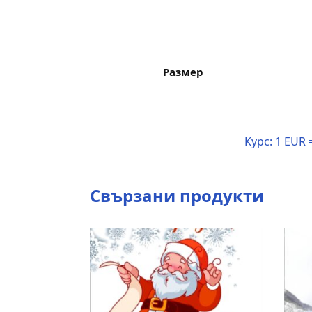
Размер
Курс:
1 EUR 
Свързани продукти