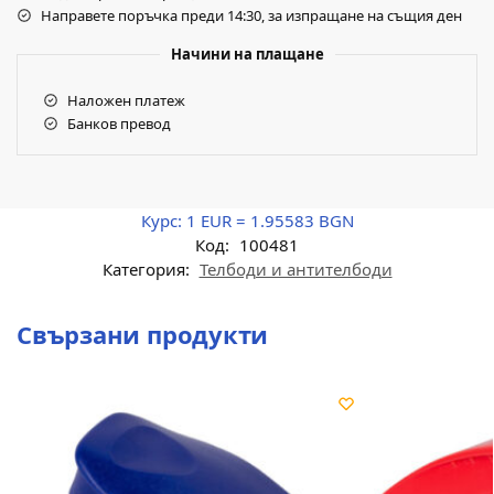
Направете поръчка преди 14:30, за изпращане на същия ден
Начини на плащане
Наложен платеж
Банков превод
Курс:
1 EUR = 1.95583 BGN
Код:
100481
Категория:
Телбоди и антителбоди
Свързани продукти